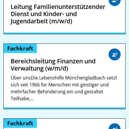
Leitung Familienunterstützender
Dienst und Kinder- und
Jugendarbeit (m/w/d)
Fachkraft
Bereichsleitung Finanzen und
Verwaltung (w/m/d)
Über unsDie Lebenshilfe Mönchengladbach setzt
sich seit 1966 für Menschen mit geistiger und
mehrfacher Behinderung ein und gestaltet
Teilhabe,…
Fachkraft