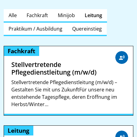
Alle
Fachkraft
Minijob
Leitung
Praktikum / Ausbildung
Quereinstieg
Fachkraft
Stellvertretende
Pflegedienstleitung (m/w/d)
Stellvertretende Pflegedienstleitung (m/w/d) –
Gestalten Sie mit uns ZukunftFür unsere neu
entstehende Tagespflege, deren Eröffnung im
Herbst/Winter…
Leitung