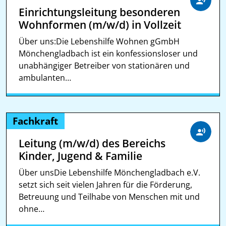
Einrichtungsleitung besonderen
Wohnformen (m/w/d) in Vollzeit
Über uns:Die Lebenshilfe Wohnen gGmbH
Mönchengladbach ist ein konfessionsloser und
unabhängiger Betreiber von stationären und
ambulanten…
Fachkraft
Leitung (m/w/d) des Bereichs
Kinder, Jugend & Familie
Über unsDie Lebenshilfe Mönchengladbach e.V.
setzt sich seit vielen Jahren für die Förderung,
Betreuung und Teilhabe von Menschen mit und
ohne…