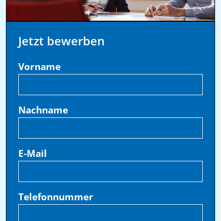
Jetzt bewerben
Vorname
Nachname
E-Mail
Telefonnummer