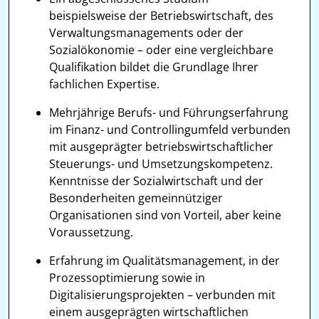
beispielsweise der Betriebswirtschaft, des
Verwaltungsmanagements oder der
Sozialökonomie – oder eine vergleichbare
Qualifikation bildet die Grundlage Ihrer
fachlichen Expertise.
Mehrjährige Berufs- und Führungserfahrung
im Finanz- und Controllingumfeld verbunden
mit ausgeprägter betriebswirtschaftlicher
Steuerungs- und Umsetzungskompetenz.
Kenntnisse der Sozialwirtschaft und der
Besonderheiten gemeinnütziger
Organisationen sind von Vorteil, aber keine
Voraussetzung.
Erfahrung im Qualitätsmanagement, in der
Prozessoptimierung sowie in
Digitalisierungsprojekten – verbunden mit
einem ausgeprägten wirtschaftlichen