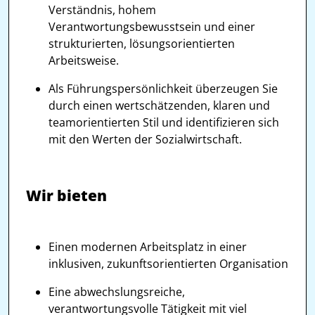
Verständnis, hohem
Verantwortungsbewusstsein und einer
strukturierten, lösungsorientierten
Arbeitsweise.
Als Führungspersönlichkeit überzeugen Sie
durch einen wertschätzenden, klaren und
teamorientierten Stil und identifizieren sich
mit den Werten der Sozialwirtschaft.
Wir bieten
Einen modernen Arbeitsplatz in einer
inklusiven, zukunftsorientierten Organisation
Eine abwechslungsreiche,
verantwortungsvolle Tätigkeit mit viel