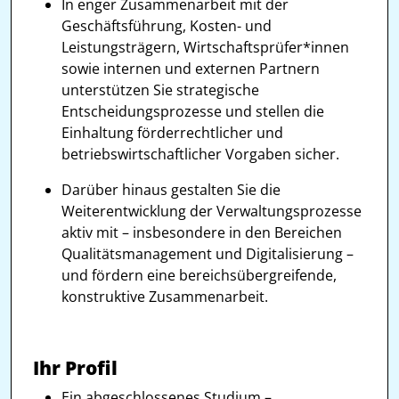
In enger Zusammenarbeit mit der
Geschäftsführung, Kosten- und
Leistungsträgern, Wirtschaftsprüfer*innen
sowie internen und externen Partnern
unterstützen Sie strategische
Entscheidungsprozesse und stellen die
Einhaltung förderrechtlicher und
betriebswirtschaftlicher Vorgaben sicher.
Darüber hinaus gestalten Sie die
Weiterentwicklung der Verwaltungsprozesse
aktiv mit – insbesondere in den Bereichen
Qualitätsmanagement und Digitalisierung –
und fördern eine bereichsübergreifende,
konstruktive Zusammenarbeit.
Ihr Profil
Ein abgeschlossenes Studium –