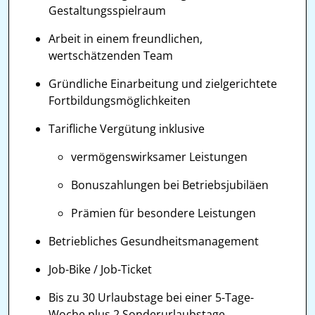
Gestaltungsspielraum
Arbeit in einem freundlichen,
wertschätzenden Team
Gründliche Einarbeitung und zielgerichtete
Fortbildungsmöglichkeiten
Tarifliche Vergütung inklusive
vermögenswirksamer Leistungen
Bonuszahlungen bei Betriebsjubiläen
Prämien für besondere Leistungen
Betriebliches Gesundheitsmanagement
Job-Bike / Job-Ticket
Bis zu 30 Urlaubstage bei einer 5-Tage-
Woche plus 2 Sonderurlaubstage