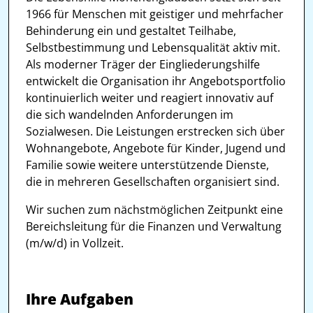
1966 für Menschen mit geistiger und mehrfacher
Behinderung ein und gestaltet Teilhabe,
Selbstbestimmung und Lebensqualität aktiv mit.
Als moderner Träger der Eingliederungshilfe
entwickelt die Organisation ihr Angebotsportfolio
kontinuierlich weiter und reagiert innovativ auf
die sich wandelnden Anforderungen im
Sozialwesen. Die Leistungen erstrecken sich über
Wohnangebote, Angebote für Kinder, Jugend und
Familie sowie weitere unterstützende Dienste,
die in mehreren Gesellschaften organisiert sind.
Wir suchen zum nächstmöglichen Zeitpunkt eine
Bereichsleitung für die Finanzen und Verwaltung
(m/w/d) in Vollzeit.
Ihre Aufgaben