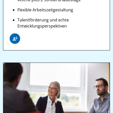
Flexible Arbeitszeitgestaltung
Talentförderung und echte
Entwicklungsperspektiven