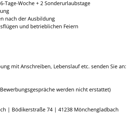
 6-Tage-Woche + 2 Sonderurlaubstage
tung
n nach der Ausbildung
flügen und betrieblichen Feiern
ung mit Anschreiben, Lebenslauf etc. senden Sie an:
r Bewerbungsgespräche werden nicht erstattet)
ch | Bödikerstraße 74 | 41238 Mönchengladbach