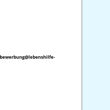
bewerbung@lebenshilfe-