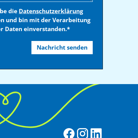
abe die
Datenschutzerklärung
en und bin mit der Verarbeitung
r Daten einverstanden.*
Nachricht senden