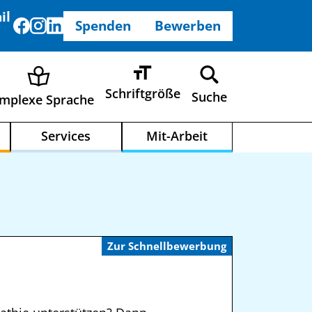
il
Spenden
Bewerben
Schriftgröße
Suche
mplexe Sprache
Services
Mit-Arbeit
Zur Schnellbewerbung