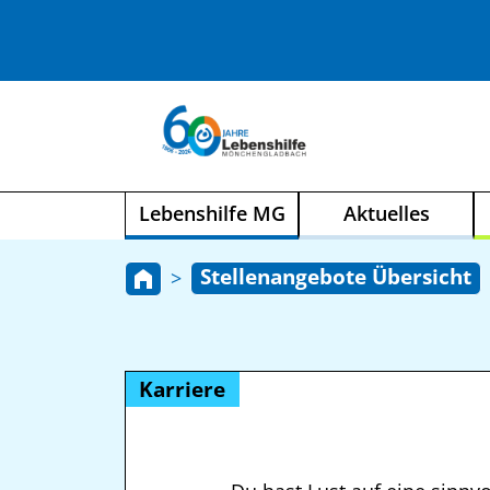
Lebenshilfe MG
Aktuelles
Stellenangebote Übersicht
Karriere