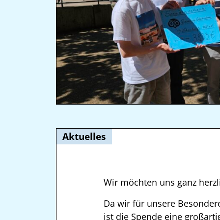
Aktuelles
Wir möchten uns ganz herz
Da wir für unsere Besonde
ist die Spende eine großart