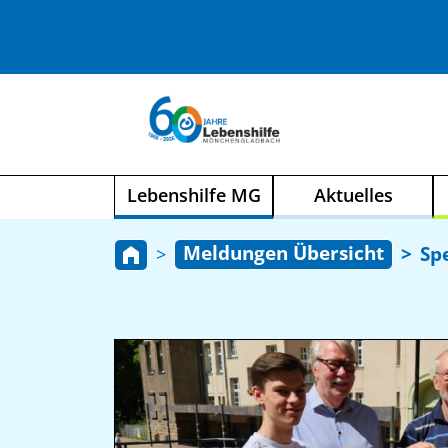
Lebenshilfe MG
Aktuelles
Meldungen Übersicht
Sp