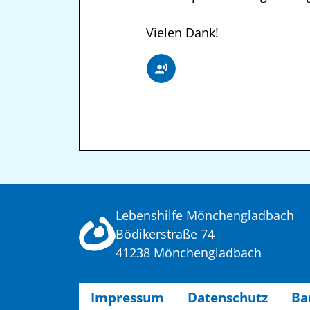
Vielen Dank!
Lebenshilfe Mönchengladbach
Bödikerstraße 74
41238 Mönchengladbach
Impressum
Datenschutz
Ba