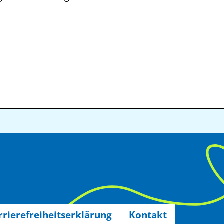
rrierefreiheitserklärung
Kontakt