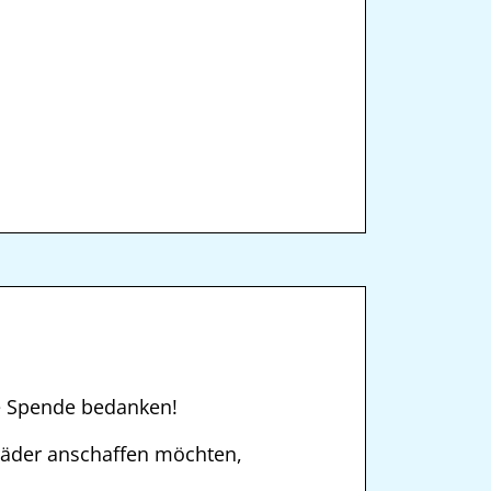
e Spende bedanken!
äder anschaffen möchten,